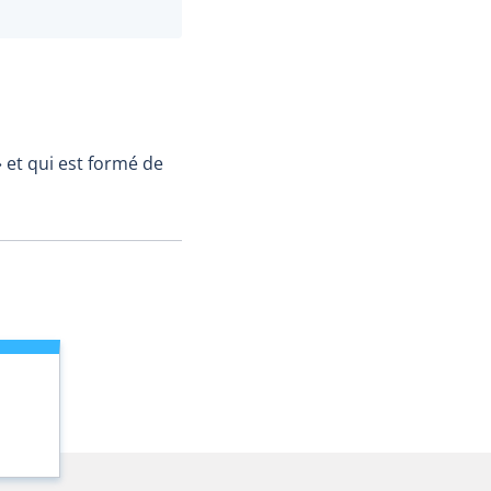
 » et qui est formé de