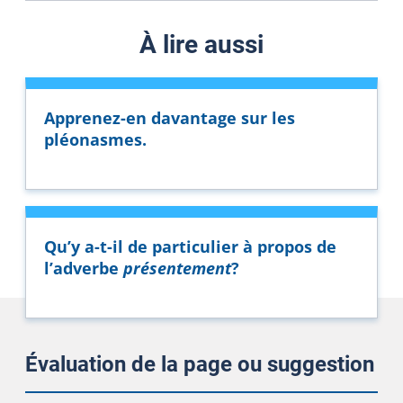
À lire aussi
Apprenez-en davantage sur les
pléonasmes.
Qu’y a-t-il de particulier à propos de
l’adverbe
présentement
?
Évaluation de la page ou suggestion