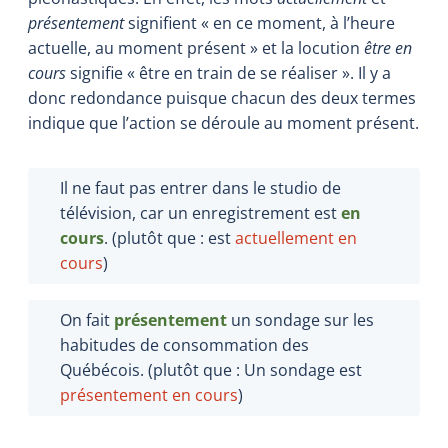
présentement
signifient « en ce moment, à l’heure
actuelle, au moment présent » et la locution
être en
cours
signifie « être en train de se réaliser ». Il y a
donc redondance puisque chacun des deux termes
indique que l’action se déroule au moment présent.
Il ne faut pas entrer dans le studio de
télévision, car un enregistrement est
en
cours
. (plutôt que : est
actuellement
en
cours
)
On fait
présentement
un sondage sur les
habitudes de consommation des
Québécois. (plutôt que : Un sondage est
présentement en
cours
)