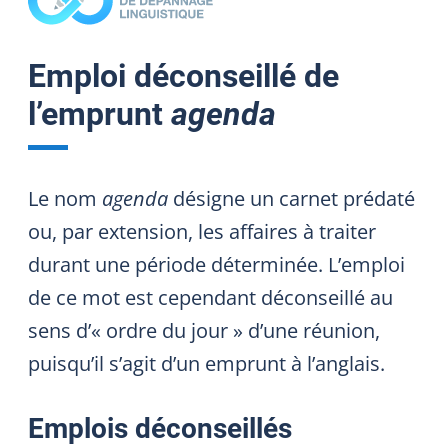
Emploi déconseillé de
l’emprunt
agenda
Le nom
agenda
désigne un carnet prédaté
ou, par extension, les affaires à traiter
durant une période déterminée. L’emploi
de ce mot est cependant déconseillé au
sens d’« ordre du jour » d’une réunion,
puisqu’il s’agit d’un emprunt à l’anglais.
Emplois déconseillés