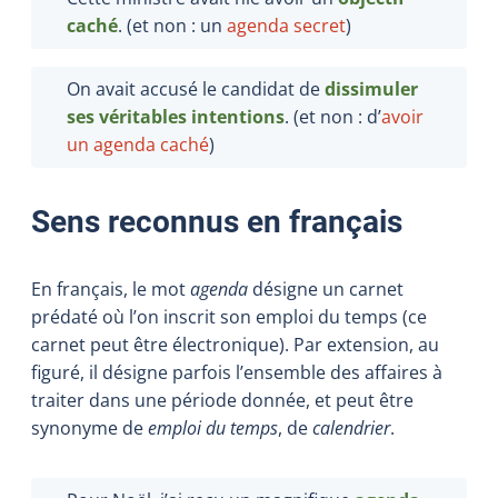
caché
. (et non : un
agenda secret
)
On avait accusé le candidat de
dissimuler
ses véritables intentions
. (et non : d’
avoir
un agenda caché
)
Sens reconnus en français
En français, le mot
agenda
désigne un carnet
prédaté où l’on inscrit son emploi du temps (ce
carnet peut être électronique). Par extension, au
figuré, il désigne parfois l’ensemble des affaires à
traiter dans une période donnée, et peut être
synonyme de
emploi du temps
, de
calendrier
.