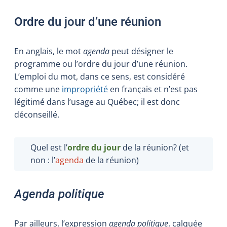
Ordre du jour d’une réunion
En anglais, le mot
agenda
peut désigner le
programme ou l’ordre du jour d’une réunion.
L’emploi du mot, dans ce sens, est considéré
comme une
impropriété
en français et n’est pas
légitimé dans l’usage au Québec; il est donc
déconseillé.
Quel est l’
ordre du jour
de la réunion? (et
non : l’
agenda
de la réunion)
Agenda politique
Par ailleurs, l’expression
agenda politique
, calquée