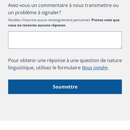
Avez-vous un commentaire à nous transmettre ou
un problème à signaler?
Veuillez n’inscrire aucun renseignement personnel.
Prenez note que
vous ne recevrez aucune réponse
.
Pour obtenir une réponse à une question de nature
linguistique, utilisez le formulaire
Nous joindre
.
Soumettre