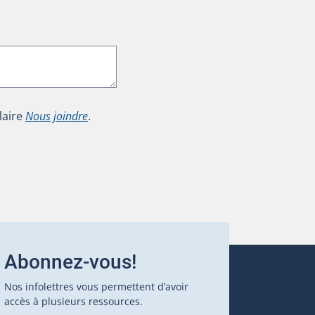
laire
Nous joindre
.
Abonnez-vous!
Nos infolettres vous permettent d’avoir
accès à plusieurs ressources.