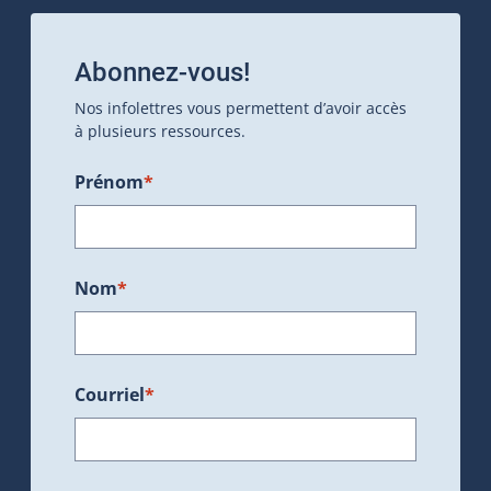
Abonnez-vous!
Nos infolettres vous permettent d’avoir accès
à plusieurs ressources.
Prénom
*
Nom
*
Courriel
*