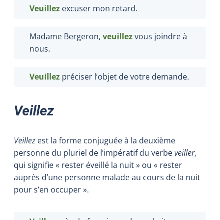
Veuillez
excuser mon retard.
Madame Bergeron,
veuillez
vous joindre à
nous.
Veuillez
préciser l’objet de votre demande.
Veillez
Veillez
est la forme conjuguée à la deuxième
personne du pluriel de l’impératif du verbe
veiller
,
qui signifie « rester éveillé la nuit » ou « rester
auprès d’une personne malade au cours de la nuit
pour s’en occuper ».