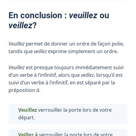
En conclusion :
veuillez
ou
veillez
?
Veuillez
permet de donner un ordre de façon polie,
tandis que
veillez
exprime simplement un ordre.
Veuillez
est presque toujours immédiatement suivi
d’un verbe à l’infinitif, alors que
veillez
, lorsqu’il est
suivi d’un verbe à l’infinitif, en est séparé par la
préposition
à
.
Veuillez
verrouiller la porte lors de votre
départ.
Veillez à
verrouiller la porte lors de votre