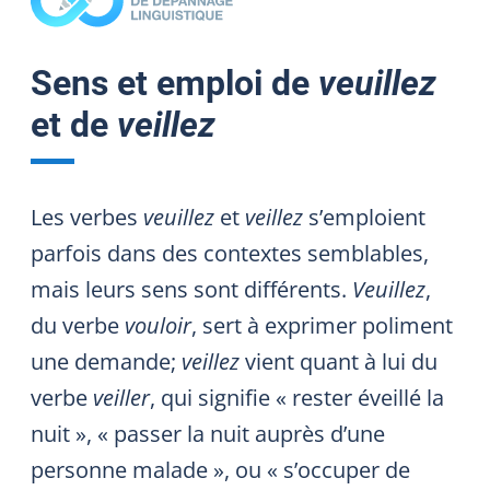
Sens et emploi de
veuillez
et de
veillez
Les verbes
veuillez
et
veillez
s’emploient
parfois dans des contextes semblables,
mais leurs sens sont différents.
Veuillez
,
du verbe
vouloir
, sert à exprimer poliment
une demande;
veillez
vient quant à lui du
verbe
veiller
, qui signifie « rester éveillé la
nuit », « passer la nuit auprès d’une
personne malade », ou « s’occuper de