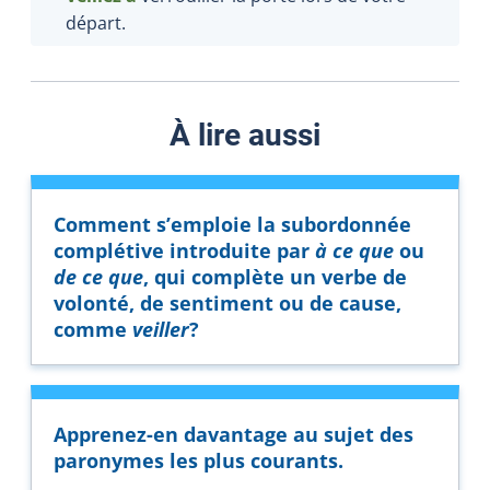
départ.
À lire aussi
Comment s’emploie la subordonnée
complétive introduite par
à ce que
ou
de ce que
, qui complète un verbe de
volonté, de sentiment ou de cause,
comme
veiller
?
Apprenez-en davantage au sujet des
paronymes les plus courants.