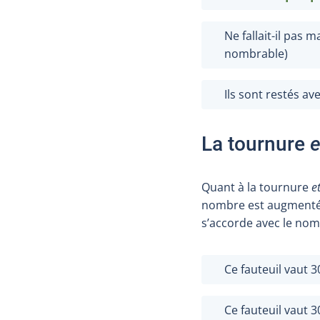
Ne fallait-il pas 
nombrable)
Ils sont restés a
La tournure
e
Quant à la tournure
e
nombre est augmenté
s’accorde avec le nom
Ce fauteuil vaut 
Ce fauteuil vaut 3