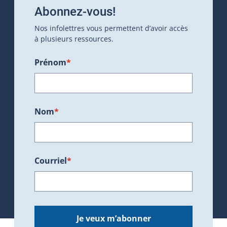
Abonnez-vous!
Nos infolettres vous permettent d’avoir accès
à plusieurs ressources.
Prénom
*
Nom
*
Courriel
*
Je veux m’abonner