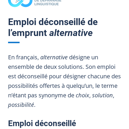
Emploi déconseillé de
l’emprunt
alternative
En français,
alternative
désigne un
ensemble de deux solutions. Son emploi
est déconseillé pour désigner chacune des
possibilités offertes à quelqu’un, le terme
n’étant pas synonyme de
choix
,
solution
,
possibilité
.
Emploi déconseillé