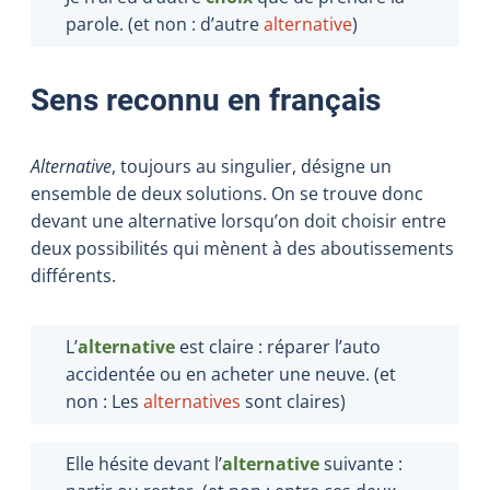
parole. (et non : d’autre
alternative
)
Sens reconnu en français
Alternative
, toujours au singulier, désigne un
ensemble de deux solutions. On se trouve donc
devant une alternative lorsqu’on doit choisir entre
deux possibilités qui mènent à des aboutissements
différents.
L’
alternative
est claire : réparer l’auto
accidentée ou en acheter une neuve. (et
non : Les
alternatives
sont claires)
Elle hésite devant l’
alternative
suivante :