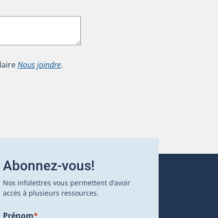
laire
Nous joindre
.
Abonnez-vous!
Nos infolettres vous permettent d’avoir
accès à plusieurs ressources.
Prénom
*