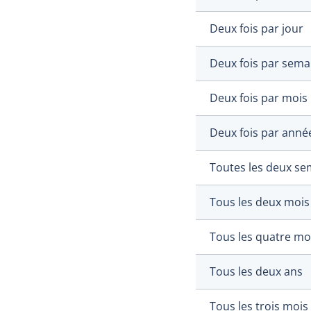
Deux fois par jour
Deux fois par sema
Deux fois par mois
Deux fois par anné
Toutes les deux se
Tous les deux mois
Tous les quatre mo
Tous les deux ans
Tous les trois mois