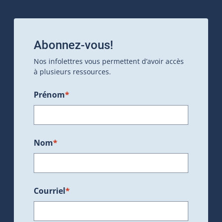
Abonnez-vous!
Nos infolettres vous permettent d’avoir accès
à plusieurs ressources.
Prénom
*
Nom
*
Courriel
*