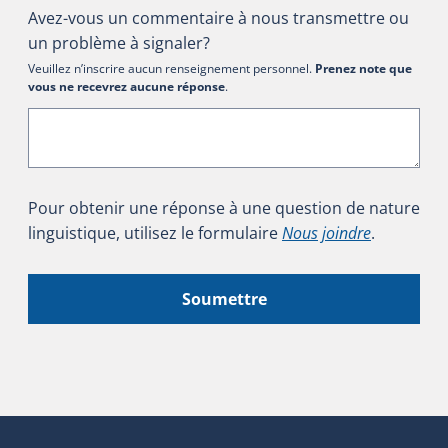
Avez-vous un commentaire à nous transmettre ou
un problème à signaler?
Veuillez n’inscrire aucun renseignement personnel.
Prenez note que
vous ne recevrez aucune réponse
.
Pour obtenir une réponse à une question de nature
linguistique, utilisez le formulaire
Nous joindre
.
Soumettre