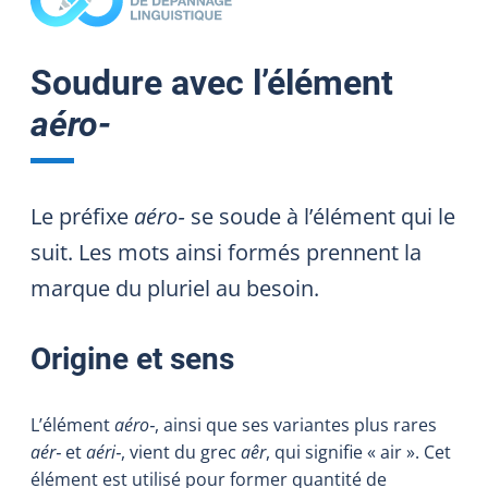
Soudure avec l’élément
aéro‑
Le préfixe
aéro‑
se soude à l’élément qui le
suit. Les mots ainsi formés prennent la
marque du pluriel au besoin.
Origine et sens
L’élément
aéro‑
, ainsi que ses variantes plus rares
aér‑
et
aéri‑
, vient du grec
aêr
, qui signifie « air ». Cet
élément est utilisé pour former quantité de