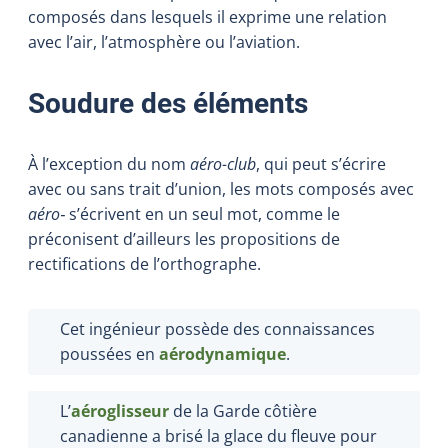
composés dans lesquels il exprime une relation
avec l’air, l’atmosphère ou l’aviation.
Soudure des éléments
À l’exception du nom
aéro-club
, qui peut s’écrire
avec ou sans trait d’union, les mots composés avec
aéro‑
s’écrivent en un seul mot, comme le
préconisent d’ailleurs les propositions de
rectifications de l’orthographe.
Cet ingénieur possède des connaissances
poussées en
aérodynamique
.
L’
aéroglisseur
de la Garde côtière
canadienne a brisé la glace du fleuve pour