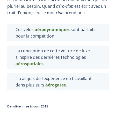
pluriel au besoin. Quand
aéro-club
est écrit avec un
trait d’union, seul le mot
club
prend un
s
.
Ces vélos
aérodynamiques
sont parfaits
pour la compétition.
La conception de cette voiture de luxe
s’inspire des dernières technologies
aérospatiales
.
Il a acquis de l’expérience en travaillant
dans plusieurs
aérogares
.
Dernière mise à jour :
2015