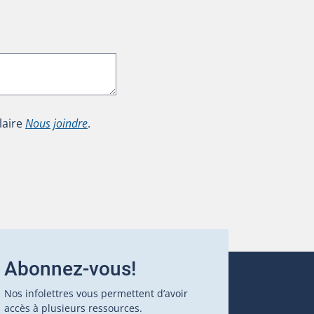
laire
Nous joindre
.
Abonnez-vous!
Nos infolettres vous permettent d’avoir
accès à plusieurs ressources.