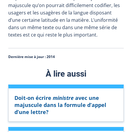
majuscule qu’on pourrait difficilement codifier, les
usagers et les usagères de la langue disposant
d’une certaine latitude en la matière. L’uniformité
dans un même texte ou dans une même série de
textes est ce qui reste le plus important.
Dernière mise à jour :
2014
À lire aussi
Doit-on écrire
ministre
avec une
majuscule dans la formule d’appel
d’une lettre?