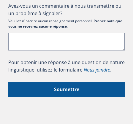
Avez-vous un commentaire à nous transmettre ou
un problème à signaler?
Veuillez n’inscrire aucun renseignement personnel.
Prenez note que
vous ne recevrez aucune réponse
.
Pour obtenir une réponse à une question de nature
linguistique, utilisez le formulaire
Nous joindre
.
Soumettre