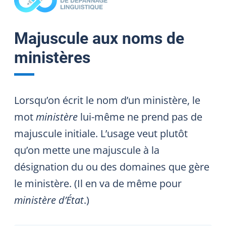
Majuscule aux noms de
ministères
Lorsqu’on écrit le nom d’un ministère, le
mot
ministère
lui-même ne prend pas de
majuscule initiale. L’usage veut plutôt
qu’on mette une majuscule à la
désignation du ou des domaines que gère
le ministère. (Il en va de même pour
ministère d’État
.)