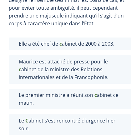
pour éviter toute ambiguïté, il peut cependant
prendre une majuscule indiquant qu’il s’agit d’un
corps à caractère unique dans l’État.
Elle a été chef de
c
abinet de 2000 à 2003.
Maurice est attaché de presse pour le
c
abinet de la ministre des Relations
internationales et de la Francophonie.
Le premier ministre a réuni son
c
abinet ce
matin.
Le
C
abinet s’est rencontré d’urgence hier
soir.