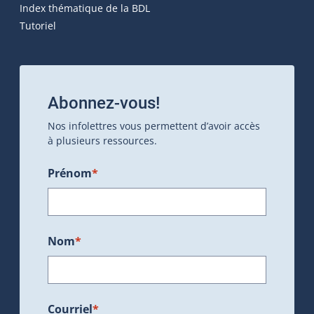
Index thématique de la BDL
Tutoriel
Abonnez-vous!
Nos infolettres vous permettent d’avoir accès
à plusieurs ressources.
Prénom
*
Nom
*
Courriel
*