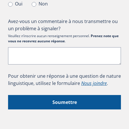
Oui
Non
Avez-vous un commentaire à nous transmettre ou
un problème à signaler?
Veuillez n’inscrire aucun renseignement personnel.
Prenez note que
vous ne recevrez aucune réponse
.
Pour obtenir une réponse à une question de nature
linguistique, utilisez le formulaire
Nous joindre
.
Soumettre