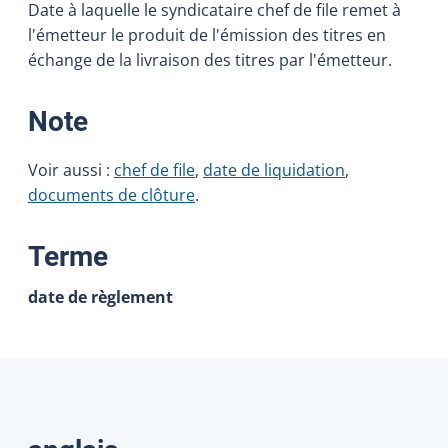
Date à laquelle le syndicataire chef de file remet à
l'émetteur le produit de l'émission des titres en
échange de la livraison des titres par l'émetteur.
:
Note
Voir aussi :
chef de file
,
date de liquidation
,
documents de clôture
.
:
Terme
date de règlement