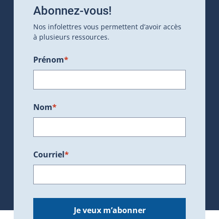
Abonnez-vous!
Nos infolettres vous permettent d’avoir accès
à plusieurs ressources.
Prénom
*
Nom
*
Courriel
*
Je veux m’abonner