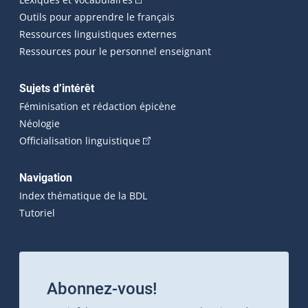
Outils pour apprendre le français
Ressources linguistiques externes
Ressources pour le personnel enseignant
Sujets d’intérêt
Féminisation et rédaction épicène
Néologie
(Cet hyperlien externe s'ouvrira dan
Officialisation linguistique
Navigation
Index thématique de la BDL
Tutoriel
Abonnez-vous!