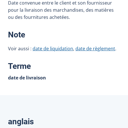
Date convenue entre le client et son fournisseur
pour la livraison des marchandises, des matières
ou des fournitures achetées.
:
Note
Voir aussi :
date de liquidation
,
date de règlement
.
:
Terme
date de livraison
Traductions
anglais