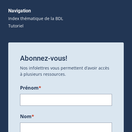
Navigation
Index thématique de la BDL
Tutoriel
Abonnez-vous!
Nos infolettres vous permettent d’avoir accès
à plusieurs ressources.
Prénom
*
Nom
*