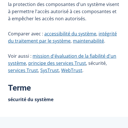
la protection des composantes d'un système visent
à permettre l'accès autorisé à ces composantes et
à empêcher les accès non autorisés.
Comparer avec :
accessibilité du système
,
intégrité
du traitement par le système
,
maintenabilité
.
Voir aussi :
mission d'évaluation de la fiabilité d'un
système
,
principe des services Trust
, sécurité,
services Trust
,
SysTrust
,
WebTrust
.
:
Terme
sécurité du système