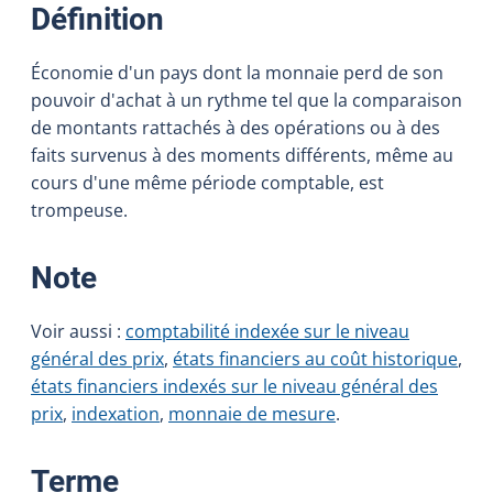
:
Définition
Économie d'un pays dont la monnaie perd de son
pouvoir d'achat à un rythme tel que la comparaison
de montants rattachés à des opérations ou à des
faits survenus à des moments différents, même au
cours d'une même période comptable, est
trompeuse.
:
Note
Voir aussi :
comptabilité indexée sur le niveau
général des prix
,
états financiers au coût historique
,
états financiers indexés sur le niveau général des
prix
,
indexation
,
monnaie de mesure
.
:
Terme