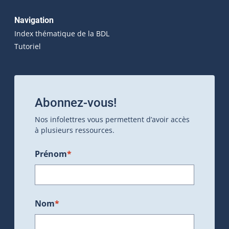
Navigation
Index thématique de la BDL
Tutoriel
Abonnez-vous!
Nos infolettres vous permettent d’avoir accès
à plusieurs ressources.
Prénom
*
Nom
*