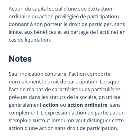
Action du capital social d'une société (action
ordinaire ou action privilégiée de participation)
donnant à son porteur le droit de participer, sans
limite, aux bénéfices et au partage de l'actif net en
cas de liquidation.
:
Notes
Sauf indication contraire, l'action comporte
normalement le droit de participation. Lorsque
l'action n'a pas de caractéristiques particulières
prévues dans les statuts de la société, on utilise
généralement
action
ou
action ordinaire
, sans
complément. L'expression action de participation
s'emploie surtout lorsqu'on veut distinguer cette
action d'une action sans droit de participation.