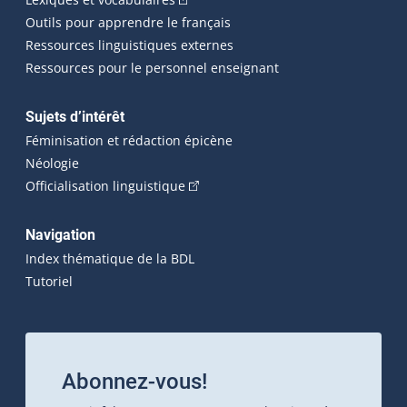
Outils pour apprendre le français
Ressources linguistiques externes
Ressources pour le personnel enseignant
Sujets d’intérêt
Féminisation et rédaction épicène
Néologie
(Cet hyperlien externe s'ouvrira dan
Officialisation linguistique
Navigation
Index thématique de la BDL
Tutoriel
Abonnez-vous!