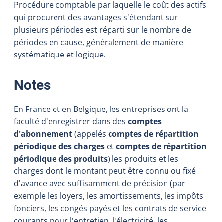
Procédure comptable par laquelle le coût des actifs
qui procurent des avantages s'étendant sur
plusieurs périodes est réparti sur le nombre de
périodes en cause, généralement de manière
systématique et logique.
:
Notes
En France et en Belgique, les entreprises ont la
faculté d'enregistrer dans des
comptes
d'abonnement
(appelés
comptes de répartition
périodique des charges
et
comptes de répartition
périodique des produits
) les produits et les
charges dont le montant peut être connu ou fixé
d'avance avec suffisamment de précision (par
exemple les loyers, les amortissements, les impôts
fonciers, les congés payés et les contrats de service
courants pour l'entretien, l'électricité, les