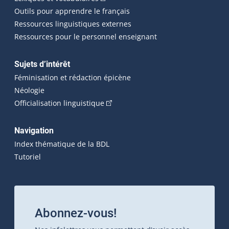
Outils pour apprendre le français
Ressources linguistiques externes
Ressources pour le personnel enseignant
Sujets d’intérêt
Féminisation et rédaction épicène
Néologie
(Cet hyperlien externe s'ouvrira dan
Officialisation linguistique
Navigation
Index thématique de la BDL
Tutoriel
Abonnez-vous!