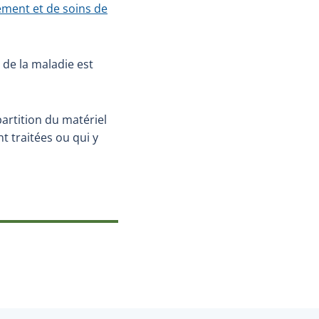
ment et de soins de
 de la maladie est
partition du matériel
t traitées ou qui y