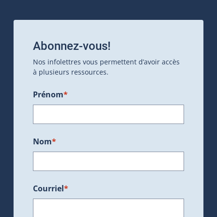
Abonnez-vous!
Nos infolettres vous permettent d’avoir accès
à plusieurs ressources.
Prénom
*
Nom
*
Courriel
*