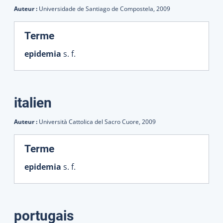
Auteur :
Universidade de Santiago de Compostela,
2009
:
Terme
epidemia
s. f.
italien
Auteur :
Università Cattolica del Sacro Cuore,
2009
:
Terme
epidemia
s. f.
portugais