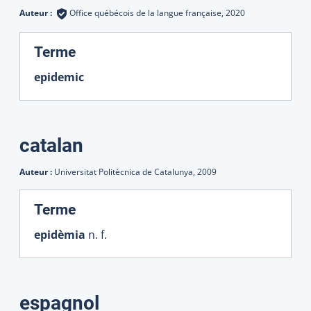
Auteur :
Office québécois de la langue française,
2020
:
Terme
epidemic
catalan
Auteur :
Universitat Politècnica de Catalunya,
2009
:
Terme
epidèmia
n. f.
espagnol