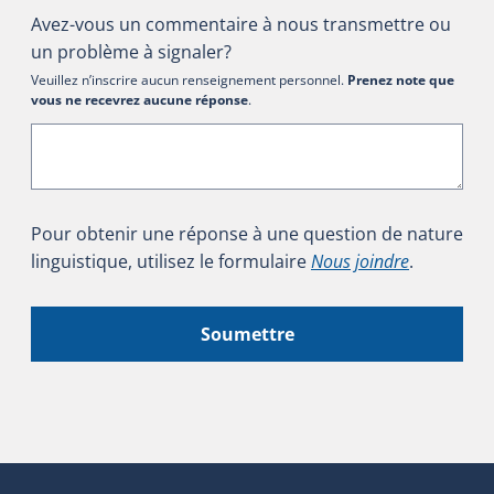
Avez-vous un commentaire à nous transmettre ou
un problème à signaler?
Veuillez n’inscrire aucun renseignement personnel.
Prenez note que
vous ne recevrez aucune réponse
.
Pour obtenir une réponse à une question de nature
linguistique, utilisez le formulaire
Nous joindre
.
Soumettre