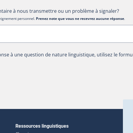
aire à nous transmettre ou un problème à signaler?
nseignement personnel.
Prenez note que vous ne recevrez aucune réponse
.
nse à une question de nature linguistique, utilisez le formu
Ressources linguistiques