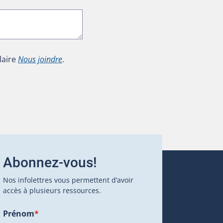
laire
Nous joindre
.
Abonnez-vous!
Nos infolettres vous permettent d’avoir
accès à plusieurs ressources.
Prénom
*