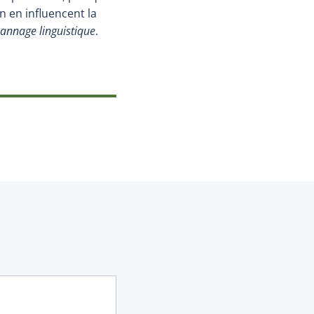
 en influencent la
annage linguistique
.