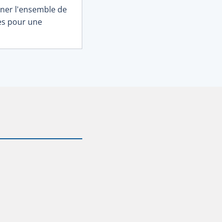
ner l'ensemble de
s pour une