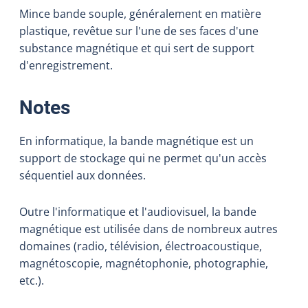
Mince bande souple, généralement en matière
plastique, revêtue sur l'une de ses faces d'une
substance magnétique et qui sert de support
d'enregistrement.
:
Notes
En informatique, la bande magnétique est un
support de stockage qui ne permet qu'un accès
séquentiel aux données.
Outre l'informatique et l'audiovisuel, la bande
magnétique est utilisée dans de nombreux autres
domaines (radio, télévision, électroacoustique,
magnétoscopie, magnétophonie, photographie,
etc.).