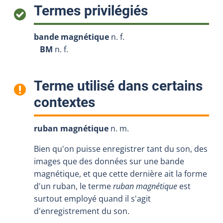
:
Termes privilégiés
bande magnétique
n. f.
BM
n. f.
Terme utilisé dans certains
:
contextes
ruban magnétique
n. m.
Bien qu'on puisse enregistrer tant du son, des
images que des données sur une bande
magnétique, et que cette dernière ait la forme
d'un ruban, le terme
ruban magnétique
est
surtout employé quand il s'agit
d'enregistrement du son.