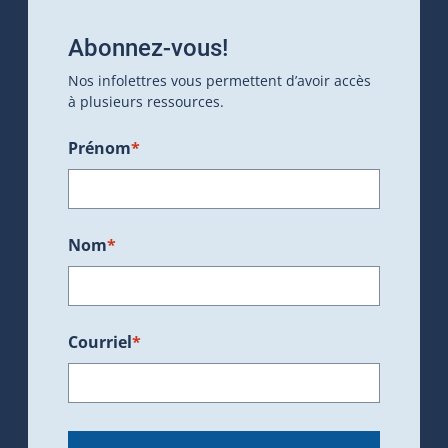
Abonnez-vous!
Nos infolettres vous permettent d’avoir accès
à plusieurs ressources.
Prénom
*
Nom
*
Courriel
*