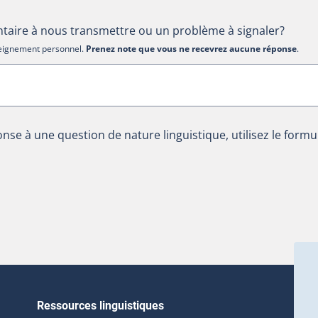
aire à nous transmettre ou un problème à signaler?
nseignement personnel.
Prenez note que vous ne recevrez aucune réponse
.
nse à une question de nature linguistique, utilisez le formu
Ressources linguistiques