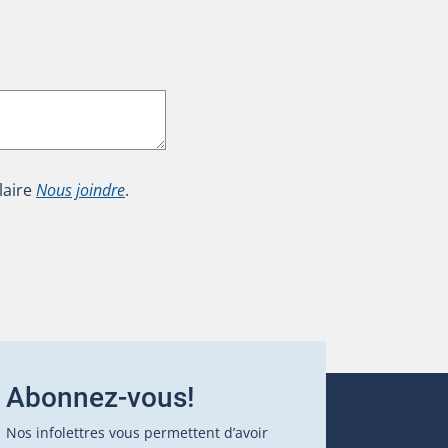
laire
Nous joindre
.
Abonnez-vous!
Nos infolettres vous permettent d’avoir