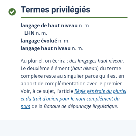
:
Termes privilégiés
langage de haut niveau
n. m.
LHN
n. m.
langage évolué
n. m.
langage haut niveau
n. m.
Au pluriel, on écrira :
des langages haut niveau
.
Le deuxième élément (
haut niveau
) du terme
complexe reste au singulier parce qu'il est en
apport de complémentation avec le premier.
Voir, à ce sujet, l'article
Règle générale du pluriel
et du trait d'union pour le nom complément du
nom
de la
Banque de dépannage linguistique
.