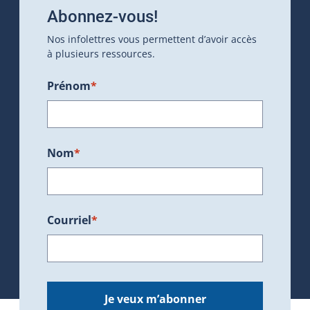
Abonnez-vous!
Nos infolettres vous permettent d’avoir accès
à plusieurs ressources.
Prénom
*
Nom
*
Courriel
*
Je veux m’abonner