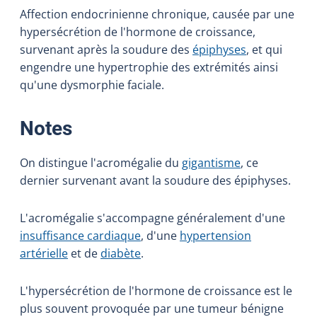
Affection endocrinienne chronique, causée par une
hypersécrétion de l'hormone de croissance,
survenant après la soudure des
épiphyses
, et qui
engendre une hypertrophie des extrémités ainsi
qu'une dysmorphie faciale.
:
Notes
On distingue l'acromégalie du
gigantisme
, ce
dernier survenant avant la soudure des épiphyses.
L'acromégalie s'accompagne généralement d'une
insuffisance cardiaque
, d'une
hypertension
artérielle
et de
diabète
.
L'hypersécrétion de l'hormone de croissance est le
plus souvent provoquée par une tumeur bénigne