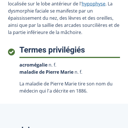
localisée sur le lobe antérieur de l'
hypophyse
. La
dysmorphie faciale se manifeste par un
épaississement du nez, des lèvres et des oreilles,
ainsi que par la saillie des arcades sourcilières et de
la partie inférieure de la mâchoire.
:
Termes privilégiés
acromégalie
n. f.
maladie de Pierre Marie
n. f.
La maladie de Pierre Marie tire son nom du
médecin qui l'a décrite en 1886.