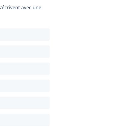
’écrivent avec une