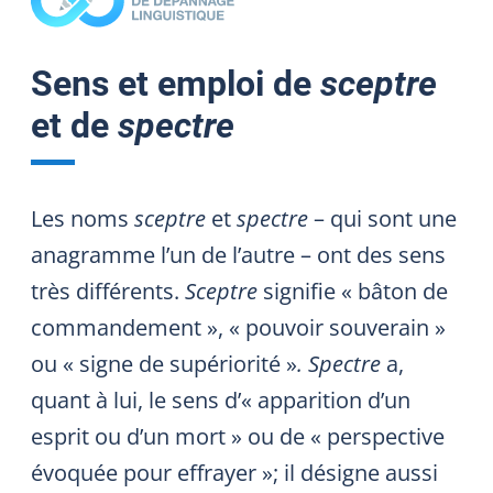
Sens et emploi de
sceptre
et de
spectre
Les noms
sceptre
et
spectre
– qui sont une
anagramme l’un de l’autre – ont des sens
très différents.
Sceptre
signifie « bâton de
commandement », « pouvoir souverain »
ou « signe de supériorité »
. Spectre
a,
quant à lui, le sens d’« apparition d’un
esprit ou d’un mort » ou de « perspective
évoquée pour effrayer »; il désigne aussi