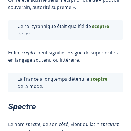
souverain, autorité suprême ».
Ce roi tyrannique était qualifié de
sceptre
de fer.
Enfin,
sceptre
peut signifier « signe de supériorité »
en langage soutenu ou littéraire.
La France a longtemps détenu le
sceptre
de la mode.
Spectre
Le nom
spectre
, de son côté, vient du latin
spectrum
,