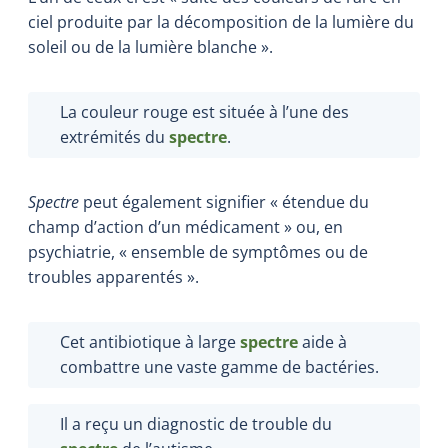
ciel produite par la décomposition de la lumière du
soleil ou de la lumière blanche ».
La couleur rouge est située à l’une des
extrémités du
spectre
.
Spectre
peut également signifier « étendue du
champ d’action d’un médicament » ou, en
psychiatrie, « ensemble de symptômes ou de
troubles apparentés ».
Cet antibiotique à large
spectre
aide à
combattre une vaste gamme de bactéries.
Il a reçu un diagnostic de trouble du