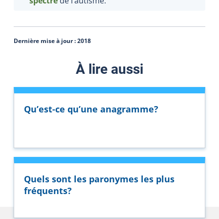
spectre
de l’autisme.
Dernière mise à jour :
2018
À lire aussi
Qu’est-ce qu’une anagramme?
Quels sont les paronymes les plus
fréquents?