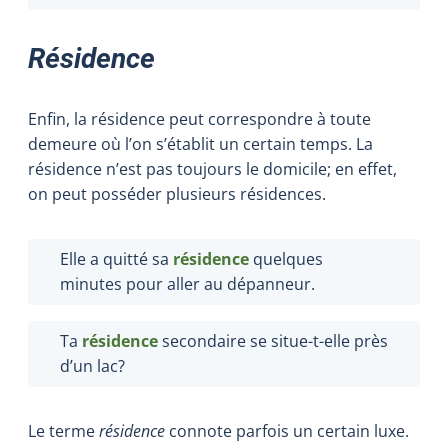
Résidence
Enfin, la résidence peut correspondre à toute
demeure où l’on s’établit un certain temps. La
résidence n’est pas toujours le domicile; en effet,
on peut posséder plusieurs résidences.
Elle a quitté sa
résidence
quelques
minutes pour aller au dépanneur.
Ta
résidence
secondaire se situe-t-elle près
d’un lac?
Le terme
résidence
connote parfois un certain luxe.