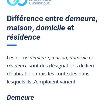
Différence entre
demeure
,
maison
,
domicile
et
résidence
Les noms
demeure
,
maison
,
domicile
et
résidence
sont des désignations de lieu
d’habitation, mais les contextes dans
lesquels ils s’emploient varient.
Demeure