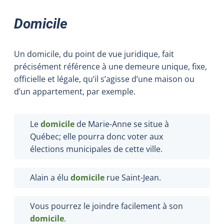
Domicile
Un domicile, du point de vue juridique, fait
précisément référence à une demeure unique, fixe,
officielle et légale, qu’il s’agisse d’une maison ou
d’un appartement, par exemple.
Le
domicile
de Marie-Anne se situe à
Québec; elle pourra donc voter aux
élections municipales de cette ville.
Alain a élu
domicile
rue Saint-Jean.
Vous pourrez le joindre facilement à son
domicile
.