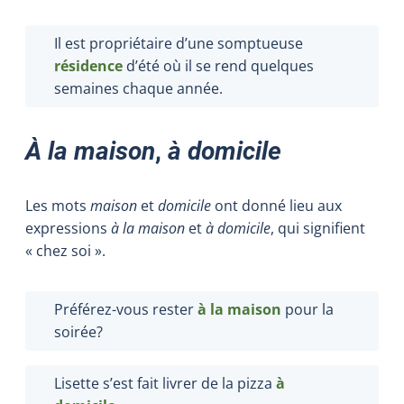
Il est propriétaire d’une somptueuse
résidence
d’été où il se rend quelques
semaines chaque année.
À la maison
,
à domicile
Les mots
maison
et
domicile
ont donné lieu aux
expressions
à la maison
et
à domicile
, qui signifient
« chez soi ».
Préférez-vous rester
à la maison
pour la
soirée?
Lisette s’est fait livrer de la pizza
à