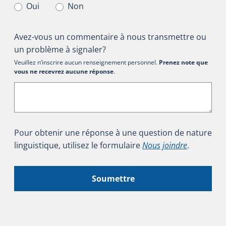
Oui
Non
Avez-vous un commentaire à nous transmettre ou
un problème à signaler?
Veuillez n’inscrire aucun renseignement personnel.
Prenez note que
vous ne recevrez aucune réponse
.
Pour obtenir une réponse à une question de nature
linguistique, utilisez le formulaire
Nous joindre
.
Soumettre