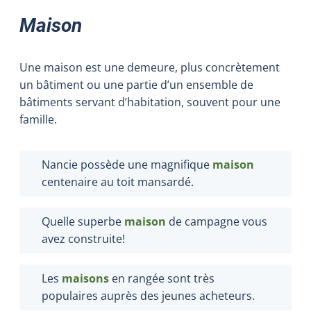
Maison
Une maison est une demeure, plus concrètement
un bâtiment ou une partie d’un ensemble de
bâtiments servant d’habitation, souvent pour une
famille.
Nancie possède une magnifique
maison
centenaire au toit mansardé.
Quelle superbe
maison
de campagne vous
avez construite!
Les
maisons
en rangée sont très
populaires auprès des jeunes acheteurs.