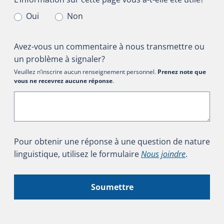
Oui
Non
Avez-vous un commentaire à nous transmettre ou
un problème à signaler?
Veuillez n’inscrire aucun renseignement personnel.
Prenez note que
vous ne recevrez aucune réponse
.
Pour obtenir une réponse à une question de nature
linguistique, utilisez le formulaire
Nous joindre
.
Soumettre