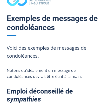
Exemples de messages de
condoléances
Voici des exemples de messages de
condoléances.
Notons qu’idéalement un message de
condoléances devrait être écrit à la main.
Emploi déconseillé de
sympathies