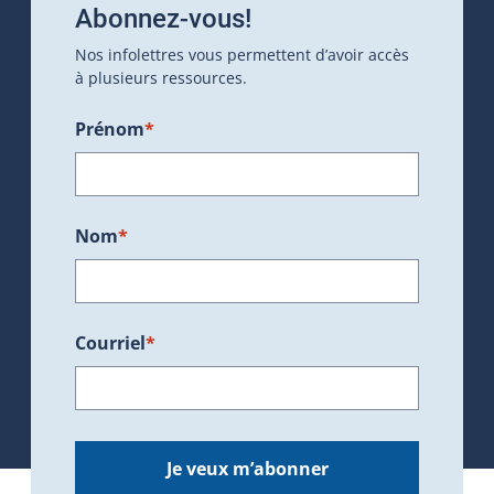
Abonnez-vous!
Nos infolettres vous permettent d’avoir accès
à plusieurs ressources.
Prénom
*
Nom
*
Courriel
*
Je veux m’abonner