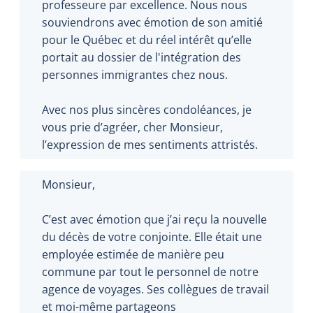
professeure par excellence. Nous nous
souviendrons avec émotion de son amitié
pour le Québec et du réel intérêt qu’elle
portait au dossier de l'intégration des
personnes immigrantes chez nous.
Avec nos plus sincères condoléances, je
vous prie d’agréer, cher Monsieur,
l’expression de mes sentiments attristés.
Monsieur,
C’est avec émotion que j’ai reçu la nouvelle
du décès de votre conjointe. Elle était une
employée estimée de manière peu
commune par tout le personnel de notre
agence de voyages. Ses collègues de travail
et moi-même partageons