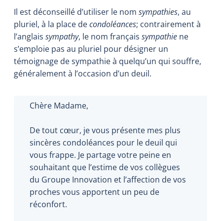
Il est déconseillé d’utiliser le nom
sympathies
, au
pluriel, à la place de
condoléances
; contrairement à
l’anglais
sympathy
, le nom français
sympathie
ne
s’emploie pas au pluriel pour désigner un
témoignage de sympathie à quelqu’un qui souffre,
généralement à l’occasion d’un deuil.
Chère Madame,
De tout cœur, je vous présente mes plus
sincères condoléances pour le deuil qui
vous frappe. Je partage votre peine en
souhaitant que l’estime de vos collègues
du Groupe Innovation et l’affection de vos
proches vous apportent un peu de
réconfort.