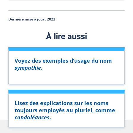
Dernière mise à jour :
2022
À lire aussi
Voyez des exemples d’usage du nom
sympathie
.
Lisez des explications sur les noms
toujours employés au pluriel, comme
condoléances
.