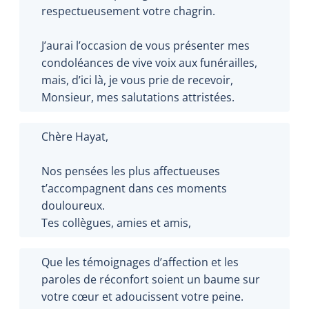
respectueusement votre chagrin.
J’aurai l’occasion de vous présenter mes
condoléances de vive voix aux funérailles,
mais, d’ici là, je vous prie de recevoir,
Monsieur, mes salutations attristées.
Chère Hayat,
Nos pensées les plus affectueuses
t’accompagnent dans ces moments
douloureux.
Tes collègues, amies et amis,
Que les témoignages d’affection et les
paroles de réconfort soient un baume sur
votre cœur et adoucissent votre peine.