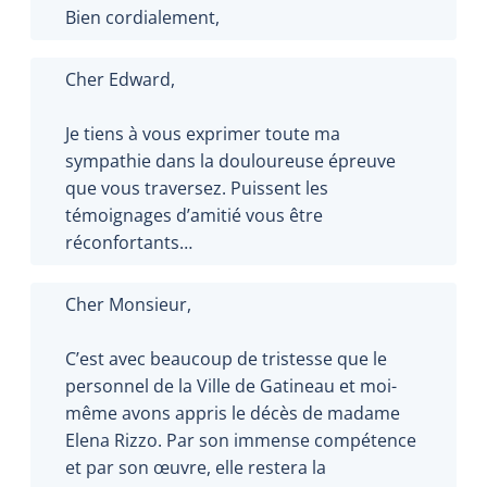
Bien cordialement,
Cher Edward,
Je tiens à vous exprimer toute ma
sympathie dans la douloureuse épreuve
que vous traversez. Puissent les
témoignages d’amitié vous être
réconfortants…
Cher Monsieur,
C’est avec beaucoup de tristesse que le
personnel de la Ville de Gatineau et moi-
même avons appris le décès de madame
Elena Rizzo. Par son immense compétence
et par son œuvre, elle restera la