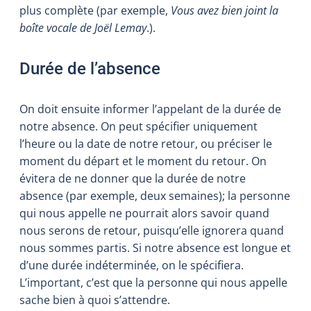
plus complète (par exemple,
Vous avez bien joint la
boîte vocale de Joël Lemay
.).
Durée de l’absence
On doit ensuite informer l’appelant de la durée de
notre absence. On peut spécifier uniquement
l’heure ou la date de notre retour, ou préciser le
moment du départ et le moment du retour. On
évitera de ne donner que la durée de notre
absence (par exemple, deux semaines); la personne
qui nous appelle ne pourrait alors savoir quand
nous serons de retour, puisqu’elle ignorera quand
nous sommes partis. Si notre absence est longue et
d’une durée indéterminée, on le spécifiera.
L’important, c’est que la personne qui nous appelle
sache bien à quoi s’attendre.