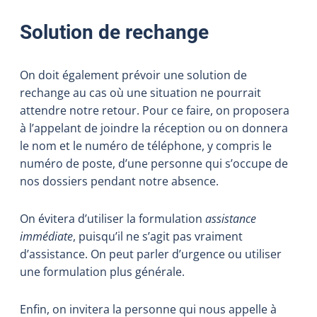
Solution de rechange
On doit également prévoir une solution de
rechange au cas où une situation ne pourrait
attendre notre retour. Pour ce faire, on proposera
à l’appelant de joindre la réception ou on donnera
le nom et le numéro de téléphone, y compris le
numéro de poste, d’une personne qui s’occupe de
nos dossiers pendant notre absence.
On évitera d’utiliser la formulation
assistance
immédiate
, puisqu’il ne s’agit pas vraiment
d’assistance. On peut parler d’urgence ou utiliser
une formulation plus générale.
Enfin, on invitera la personne qui nous appelle à