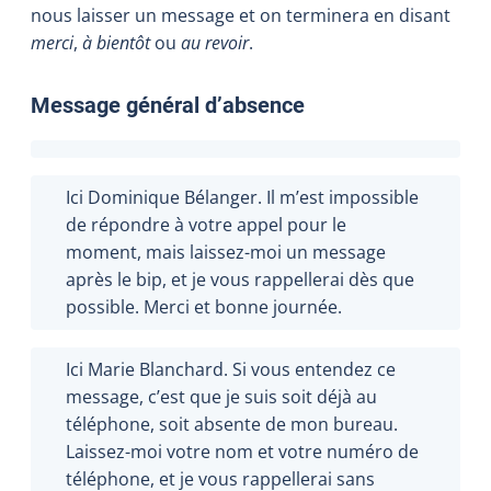
nous laisser un message et on terminera en disant
merci
,
à bientôt
ou
au revoir
.
Message général d’absence
Ici Dominique Bélanger. Il m’est impossible
de répondre à votre appel pour le
moment, mais laissez-moi un message
après le bip, et je vous rappellerai dès que
possible. Merci et bonne journée.
Ici Marie Blanchard. Si vous entendez ce
message, c’est que je suis soit déjà au
téléphone, soit absente de mon bureau.
Laissez-moi votre nom et votre numéro de
téléphone, et je vous rappellerai sans