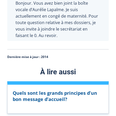
Bonjour. Vous avez bien joint la boîte
vocale d’Aurélie Lapalme. Je suis
actuellement en congé de maternité. Pour
toute question relative à mes dossiers, je
vous invite à joindre le secrétariat en
faisant le 0. Au revoir.
Dernière mise à jour :
2014
À lire aussi
Quels sont les grands principes d’un
bon message d’accueil?