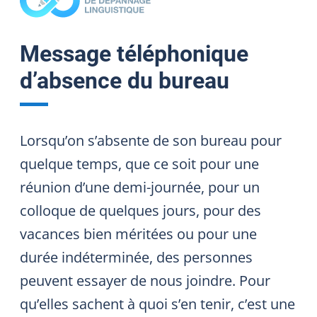
Message téléphonique
d’absence du bureau
Lorsqu’on s’absente de son bureau pour
quelque temps, que ce soit pour une
réunion d’une demi-journée, pour un
colloque de quelques jours, pour des
vacances bien méritées ou pour une
durée indéterminée, des personnes
peuvent essayer de nous joindre. Pour
qu’elles sachent à quoi s’en tenir, c’est une