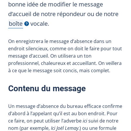
bonne idée de modifier le message
d’accueil de notre répondeur ou de notre
boîte
vocale.
Afficher l'infobulle
On enregistrera le message d’absence dans un
endroit silencieux, comme on doit le faire pour tout
message d’accueil. On utilisera un ton
professionnel, chaleureux et accueillant. On veillera
à ce que le message soit concis, mais complet.
Contenu du message
Un message d’absence du bureau efficace confirme
d’abord à l’appelant qu’il est au bon endroit. Pour
ce faire, on peut utiliser l’adverbe
ici
suivi de notre
nom (par exemple,
Ici Joël Lemay
.) ou une formule