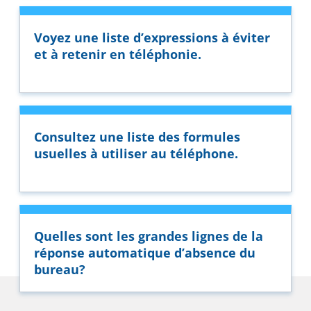
Voyez une liste d’expressions à éviter
et à retenir en téléphonie.
Consultez une liste des formules
usuelles à utiliser au téléphone.
Quelles sont les grandes lignes de la
réponse automatique d’absence du
bureau?