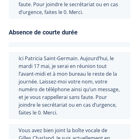
faute. Pour joindre le secrétariat ou en cas
d’urgence, faites le 0. Merci.
Absence de courte durée
Ici Patricia Saint-Germain. Aujourd’hui, le
mardi 17 mai, je serai en réunion tout
l’avant-midi et à mon bureau le reste de la
journée. Laissez-moi votre nom, votre
numéro de téléphone ainsi qu’un message,
et je vous rappellerai sans faute. Pour
joindre le secrétariat ou en cas d’urgence,
faites le 0. Merci.
Vous avez bien joint la boîte vocale de
Gilles Charland. Je suis actuellement en