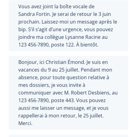
Vous avez joint la boîte vocale de
Sandra Fortin. Je serai de retour le 3 juin
prochain. Laissez-moi un message après le
bip. S’il s’agit d’une urgence, vous pouvez
joindre ma collègue Lysanne Racine au
123 456‑7890, poste 122. À bientôt.
Bonjour, ici Christian Émond. Je suis en
vacances du 9 au 25 juillet. Pendant mon
absence, pour toute question relative à
mes dossiers, je vous invite à
communiquer avec M. Robert Desbiens, au
123 456‑7890, poste 443. Vous pouvez
aussi me laisser un message, et je vous
rappellerai à mon retour, le 25 juillet.
Merci.