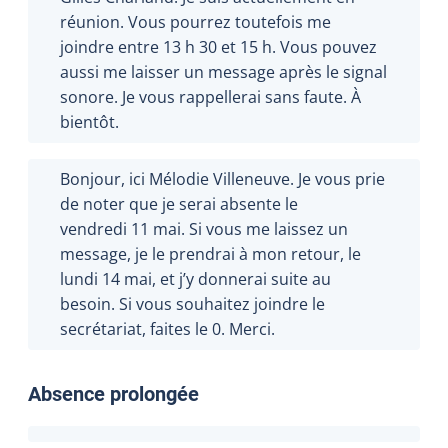
réunion. Vous pourrez toutefois me
joindre entre 13 h 30 et 15 h. Vous pouvez
aussi me laisser un message après le signal
sonore. Je vous rappellerai sans faute. À
bientôt.
Bonjour, ici Mélodie Villeneuve. Je vous prie
de noter que je serai absente le
vendredi 11 mai. Si vous me laissez un
message, je le prendrai à mon retour, le
lundi 14 mai, et j’y donnerai suite au
besoin. Si vous souhaitez joindre le
secrétariat, faites le 0. Merci.
Absence prolongée