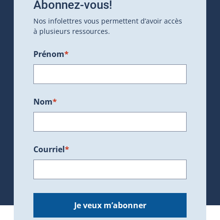
Abonnez-vous!
Nos infolettres vous permettent d’avoir accès
à plusieurs ressources.
Prénom
*
Nom
*
Courriel
*
Je veux m’abonner