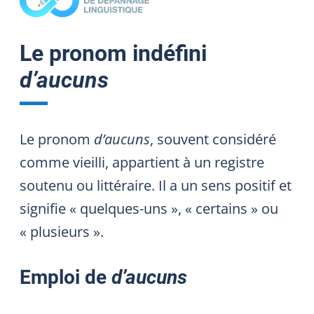
Le pronom indéfini
d’aucuns
Le pronom
d’aucuns
, souvent considéré
comme vieilli, appartient à un registre
soutenu ou littéraire. Il a un sens positif et
signifie « quelques-uns », « certains » ou
« plusieurs ».
Emploi de
d’aucuns