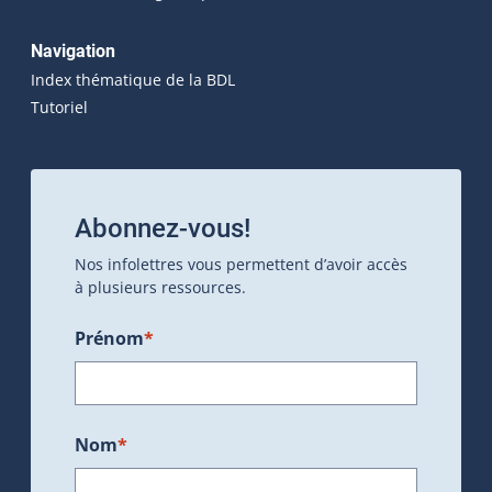
Navigation
Index thématique de la BDL
Tutoriel
Abonnez-vous!
Nos infolettres vous permettent d’avoir accès
à plusieurs ressources.
Prénom
*
Nom
*