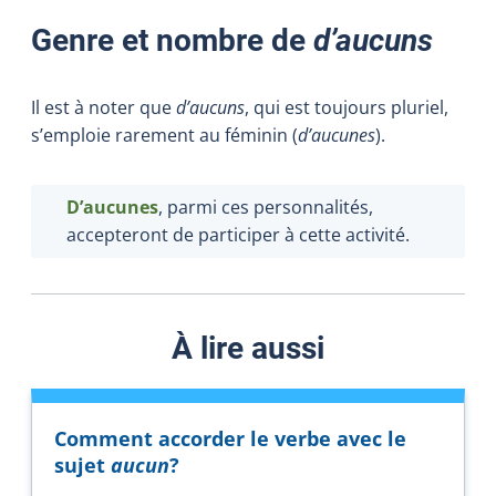
Genre et nombre de
d’aucuns
Il est à noter que
d’aucuns
, qui est toujours pluriel,
s’emploie rarement au féminin (
d’aucunes
).
D’aucunes
, parmi ces personnalités,
accepteront de participer à cette activité.
À lire aussi
Comment accorder le verbe avec le
sujet
aucun
?