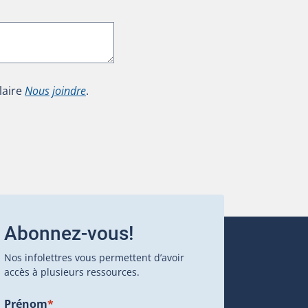
laire
Nous joindre
.
Abonnez-vous!
Nos infolettres vous permettent d’avoir
accès à plusieurs ressources.
Prénom
*