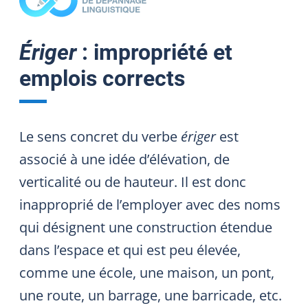
Ériger
: impropriété et
emplois corrects
Le sens concret du verbe
ériger
est
associé à une idée d’élévation, de
verticalité ou de hauteur. Il est donc
inapproprié de l’employer avec des noms
qui désignent une construction étendue
dans l’espace et qui est peu élevée,
comme une école, une maison, un pont,
une route, un barrage, une barricade, etc.