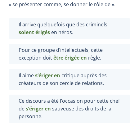
« se présenter comme, se donner le rôle de ».
Il arrive quelquefois que des criminels
soient érigés
en héros.
Pour ce groupe d’intellectuels, cette
exception doit
être érigée en
règle.
Il aime
s’ériger en
critique auprès des
créateurs de son cercle de relations.
Ce discours a été l’occasion pour cette chef
de
s’ériger en
sauveuse des droits de la
personne.