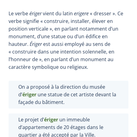
Le verbe
ériger
vient du latin
erigere
« dresser ». Ce
verbe signifie « construire, installer, élever en
position verticale », en parlant notamment d’un
monument, d’une statue ou d’un édifice en
hauteur.
Ériger
est aussi employé au sens de
« construire dans une intention solennelle, en
l’honneur de », en parlant d’un monument au
caractère symbolique ou religieux.
On a proposé à la direction du musée
d’
ériger
une statue de cet artiste devant la
façade du bâtiment.
Le projet d’
ériger
un immeuble
d’appartements de 20 étages dans le
quartier a été accepté par la Ville.