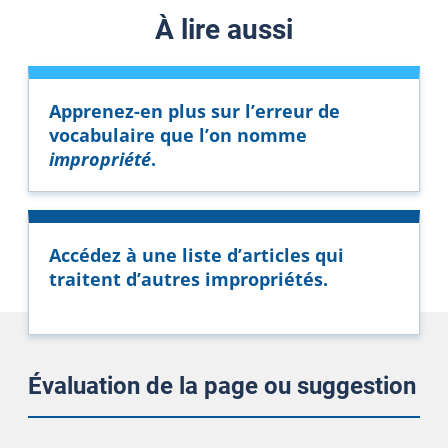
À lire aussi
Apprenez-en plus sur l’erreur de
vocabulaire que l’on nomme
impropriété
.
Accédez à une liste d’articles qui
traitent d’autres impropriétés.
Évaluation de la page ou suggestion