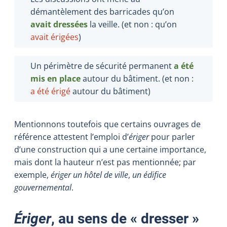
démantèlement des barricades qu’on
avait dressées
la veille. (et non : qu’on
avait érigées
)
Un périmètre de sécurité permanent
a été
mis en place
autour du bâtiment. (et non :
a été érigé
autour du bâtiment)
Mentionnons toutefois que certains ouvrages de
référence attestent l’emploi d’
ériger
pour parler
d’une construction qui a une certaine importance,
mais dont la hauteur n’est pas mentionnée; par
exemple,
ériger un hôtel de ville
,
un édifice
gouvernemental
.
Ériger
, au sens de « dresser »