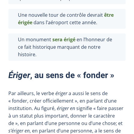
Une nouvelle tour de contrôle devrait
être
érigée
dans l’aéroport cette année.
Un monument
sera érigé
en l’honneur de
ce fait historique marquant de notre
histoire.
Ériger
, au sens de « fonder »
Par ailleurs, le verbe
ériger
a aussi le sens de
« fonder, créer officiellement », en parlant d’une
institution. Au figuré,
ériger en
signifie « faire passer
à un statut plus important, donner le caractère
de », en parlant d’une personne ou d’une chose; et
s’ériger en
, en parlant d’une personne, a le sens de