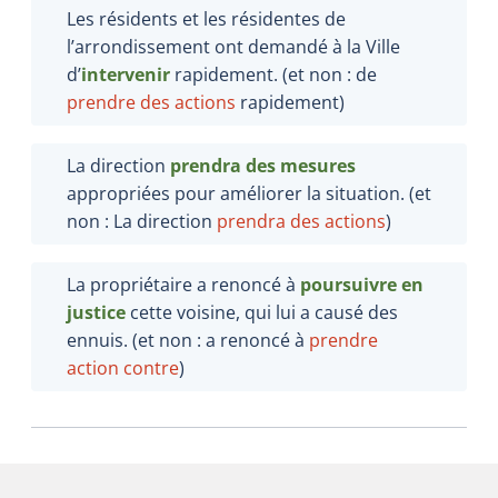
Les résidents et les résidentes de
l’arrondissement ont demandé à la Ville
d’
intervenir
rapidement. (et non : de
prendre des actions
rapidement)
La direction
prendra des mesures
appropriées pour améliorer la situation. (et
non : La direction
prendra des actions
)
La propriétaire a renoncé à
poursuivre en
justice
cette voisine, qui lui a causé des
ennuis. (et non : a renoncé à
prendre
action contre
)