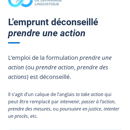
L’emprunt déconseillé
prendre une action
L’emploi de la formulation
prendre une
action
(ou
prendre action
,
prendre des
actions
) est déconseillé.
Il s’agit d’un calque de l’anglais
to take action
qui
peut être remplacé par
intervenir
,
passer à l’action
,
prendre des mesures
, ou
poursuivre en justice
,
intenter
un procès
, etc.