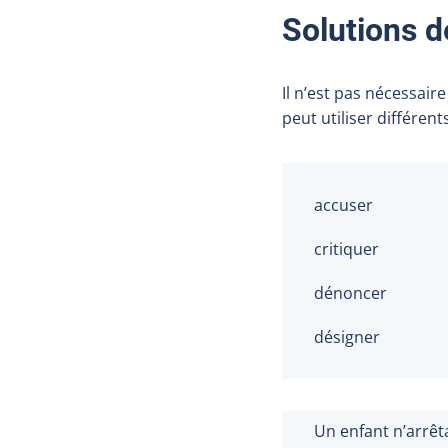
Solutions 
Il n’est pas nécessaire
peut utiliser différent
accuser
critiquer
dénoncer
désigner
Un enfant n’arrêt