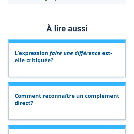
À lire aussi
L’expression
faire une différence
est-
elle critiquée?
Comment reconnaître un complément
direct?