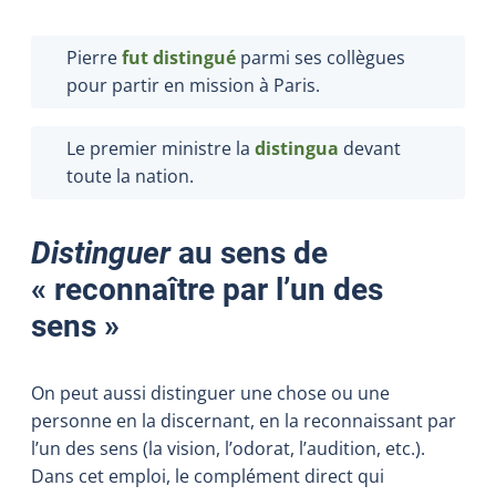
Pierre
fut distingué
parmi ses collègues
pour partir en mission à Paris.
Le premier ministre la
distingua
devant
toute la nation.
Distinguer
au sens de
« reconnaître par l’un des
sens »
On peut aussi distinguer une chose ou une
personne en la discernant, en la reconnaissant par
l’un des sens (la vision, l’odorat, l’audition, etc.).
Dans cet emploi, le complément direct qui