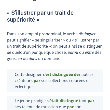
« S’illustrer par un trait de
supériorité »
Dans son emploi pronominal, le verbe
distinguer
peut signifier « se singulariser » ou « s’illustrer par
un trait de supériorité »; on peut ainsi se distinguer
de
quelqu’un
par
quelque chose,
parmi
ou
entre
des
gens,
en
ou
dans
un domaine.
Cette designer
s’est distinguée des
autres
créateurs
par
ses collections colorées et
éclectiques.
Le jeune prodige
s’était distingué
tant
par
ses talents de musicien que
par
son