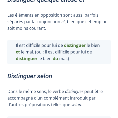
Les éléments en opposition sont aussi parfois
séparés par la conjonction
et
, bien que cet emploi
soit moins courant.
Il est difficile pour lui de
distinguer
le bien
et
le mal. (ou : Il est difficile pour lui de
distinguer
le bien
du
mal.)
Distinguer selon
Dans le même sens, le verbe
distinguer
peut être
accompagné d’un complément introduit par
d’autres prépositions telles que
selon
.