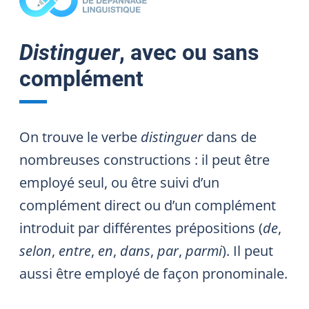
Distinguer
, avec ou sans
complément
On trouve le verbe
distinguer
dans de
nombreuses constructions : il peut être
employé seul, ou être suivi d’un
complément direct ou d’un complément
introduit par différentes prépositions (
de
,
selon
,
entre
,
en
,
dans
,
par
,
parmi
). Il peut
aussi être employé de façon pronominale.