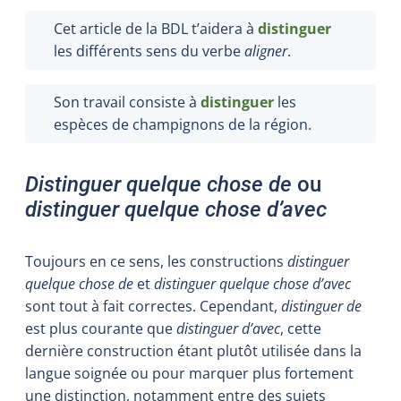
Cet article de la BDL t’aidera à
distinguer
les différents sens du verbe
aligner
.
Son travail consiste à
distinguer
les
espèces de champignons de la région.
Distinguer quelque chose de
ou
distinguer quelque chose d’avec
Toujours en ce sens, les constructions
distinguer
quelque chose de
et
distinguer quelque chose d’avec
sont tout à fait correctes. Cependant,
distinguer de
est plus courante que
distinguer d’avec
, cette
dernière construction étant plutôt utilisée dans la
langue soignée ou pour marquer plus fortement
une distinction, notamment entre des sujets