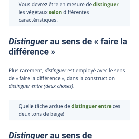
Vous devrez être en mesure de
distinguer
les végétaux
selon
différentes
caractéristiques.
Distinguer
au sens de « faire la
différence »
Plus rarement,
distinguer
est employé avec le sens
de « faire la différence », dans la construction
distinguer entre (deux choses)
.
Quelle tâche ardue de
distinguer entre
ces
deux tons de beige!
Distinguer
au sens de