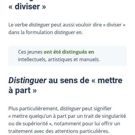
« diviser »
Le verbe
distinguer
peut aussi vouloir dire « diviser »
dans la formulation
distinguer en
.
Ces jeunes
ont été distingués en
intellectuels, artistiques et manuels.
Distinguer
au sens de « mettre
à part »
Plus particulièrement,
distinguer
peut signifier
« mettre quelqu’un à part par un trait de singularité
ou de supériorité », notamment pour lui offrir un
traitement avec des attentions particulières.