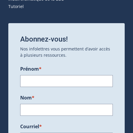
Tutoriel
Abonnez-vous!
Nos infolettres vous permettent d’avoir accès
à plusieurs ressources.
Prénom
*
Nom
*
Courriel
*