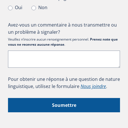
Oui
Non
Avez-vous un commentaire à nous transmettre ou
un problème à signaler?
Veuillez n’inscrire aucun renseignement personnel.
Prenez note que
vous ne recevrez aucune réponse
.
Pour obtenir une réponse à une question de nature
linguistique, utilisez le formulaire
Nous joindre
.
Soumettre