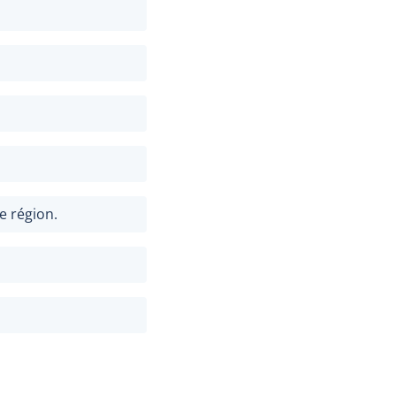
e région.