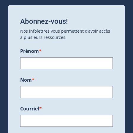
Abonnez-vous!
Nos infolettres vous permettent d’avoir accès
à plusieurs ressources.
Prénom
*
Nom
*
Courriel
*