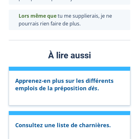
Lors même que
tu me supplierais, je ne
pourrais rien faire de plus.
À lire aussi
Apprenez-en plus sur les différents
emplois de la préposition
dès
.
Consultez une liste de charnières.