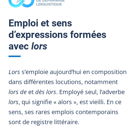
Emploi et sens
d’expressions formées
avec
lors
Lors
s’emploie aujourd’hui en composition
dans différentes locutions, notamment
lors de
et
dès lors
. Employé seul, l’adverbe
lors
, qui signifie « alors », est vieilli. En ce
sens, ses rares emplois contemporains
sont de registre littéraire.