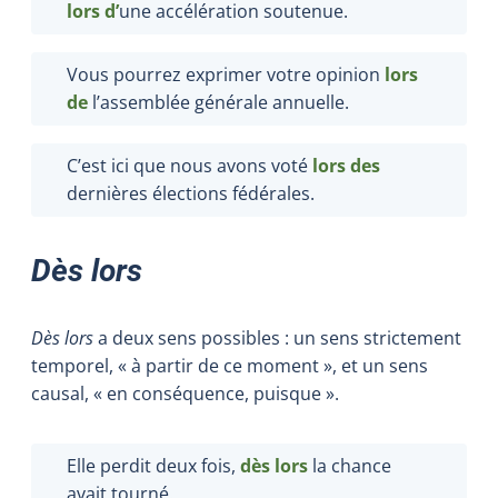
lors d’
une accélération soutenue.
Vous pourrez exprimer votre opinion
lors
de
l’assemblée générale annuelle.
C’est ici que nous avons voté
lors des
dernières élections fédérales.
Dès lors
Dès lors
a deux sens possibles : un sens strictement
temporel, « à partir de ce moment », et un sens
causal, « en conséquence, puisque ».
Elle perdit deux fois,
dès lors
la chance
avait tourné.