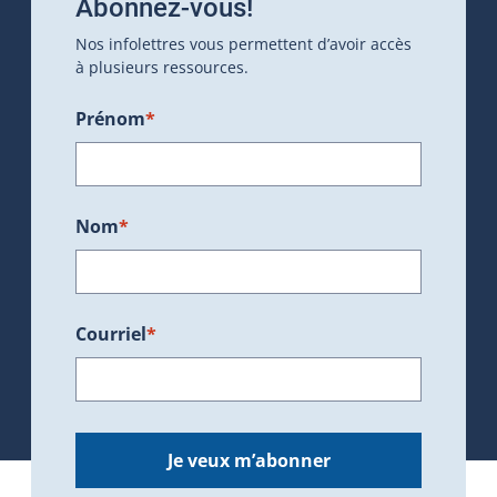
Abonnez-vous!
Nos infolettres vous permettent d’avoir accès
à plusieurs ressources.
Prénom
*
Nom
*
Courriel
*
Je veux m’abonner