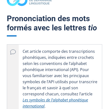
Prononciation des mots
formés avec les lettres
tio
Cet article comporte des transcriptions
phonétiques, indiquées entre crochets
selon les conventions de l’alphabet
phonétique international (API). Pour
vous familiariser avec les principaux
symboles de l’API utilisés pour transcrire
le français et savoir à quel son
correspond chacun, consultez l’article
Les symboles de l’alphabet phonétique
international
.