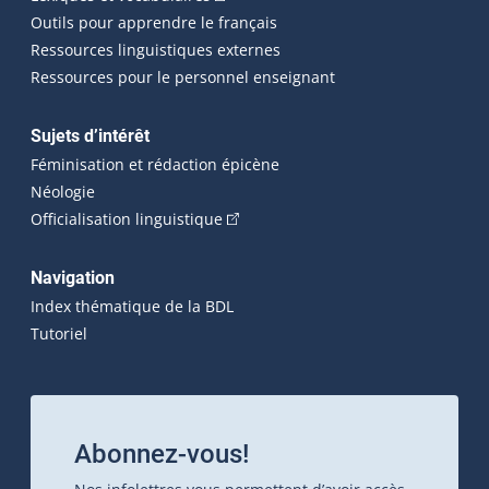
Outils pour apprendre le français
Ressources linguistiques externes
Ressources pour le personnel enseignant
Sujets d’intérêt
Féminisation et rédaction épicène
Néologie
(Cet hyperlien externe s'ouvrira dan
Officialisation linguistique
Navigation
Index thématique de la BDL
Tutoriel
Abonnez-vous!