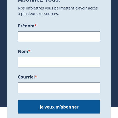
Nos infolettres vous permettent d’avoir accès
à plusieurs ressources.
Prénom
*
Nom
*
Courriel
*
Je veux m’abonner