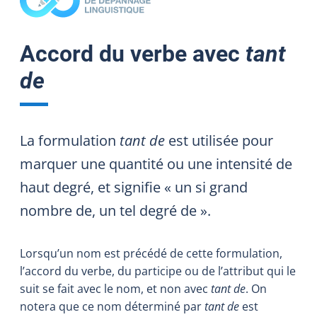
Accord du verbe avec
tant
de
La formulation
tant de
est utilisée pour
marquer une quantité ou une intensité de
haut degré, et signifie « un si grand
nombre de, un tel degré de ».
Lorsqu’un nom est précédé de cette formulation,
l’accord du verbe, du participe ou de l’attribut qui le
suit se fait avec le nom, et non avec
tant de
. On
notera que ce nom déterminé par
tant de
est