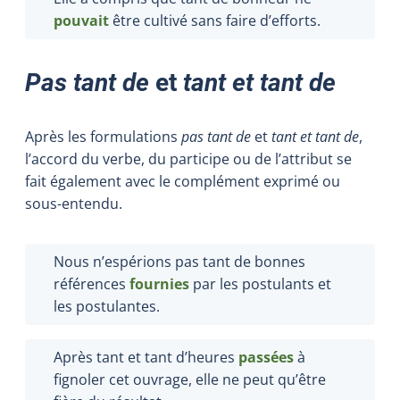
pouvait
être cultivé sans faire d’efforts.
Pas tant de
et
tant et tant de
Après les formulations
pas tant de
et
tant et tant de
,
l’accord du verbe, du participe ou de l’attribut se
fait également avec le complément exprimé ou
sous-entendu.
Nous n’espérions pas tant de bonnes
références
fournies
par les postulants et
les postulantes.
Après tant et tant d’heures
passées
à
fignoler cet ouvrage, elle ne peut qu’être