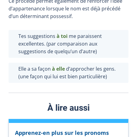
Ce procédé permet également de renforcer l’idée
d’appartenance lorsque le nom est déjà précédé
d’un déterminant possessif.
Tes suggestions
à toi
me paraissent
excellentes. (par comparaison aux
suggestions de quelqu’un d’autre)
Elle a sa façon
à elle
d’approcher les gens.
(une façon qui lui est bien particulière)
À lire aussi
Apprenez-en plus sur les pronoms