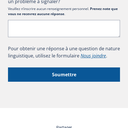
un problème à signaler?
Veuillez n’inscrire aucun renseignement personnel.
Prenez note que
vous ne recevrez aucune réponse
.
Pour obtenir une réponse à une question de nature
linguistique, utilisez le formulaire
Nous joindre
.
Soumettre
cette page
Partager