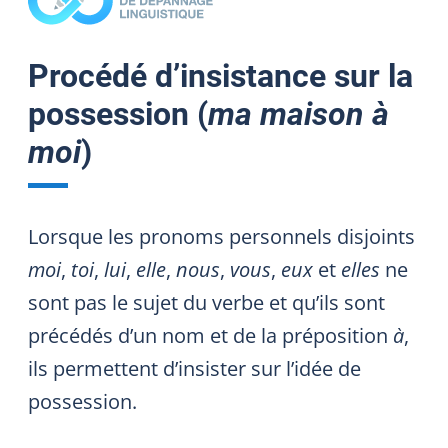
Procédé d’insistance sur la
possession (
ma maison à
moi
)
Lorsque les pronoms personnels disjoints
moi
,
toi
,
lui
,
elle
,
nous
,
vous
,
eux
et
elles
ne
sont pas le sujet du verbe et qu’ils sont
précédés d’un nom et de la préposition
à
,
ils permettent d’insister sur l’idée de
possession.