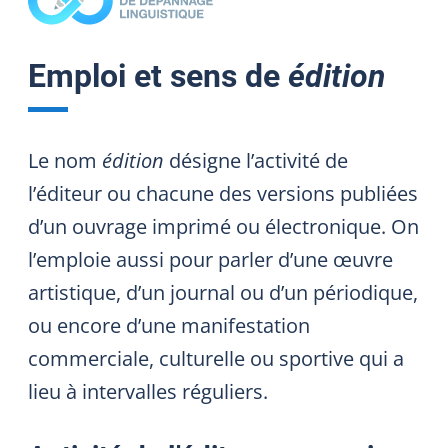
Emploi et sens de
édition
Le nom
édition
désigne l’activité de
l’éditeur ou chacune des versions publiées
d’un ouvrage imprimé ou électronique. On
l’emploie aussi pour parler d’une œuvre
artistique, d’un journal ou d’un périodique,
ou encore d’une manifestation
commerciale, culturelle ou sportive qui a
lieu à intervalles réguliers.