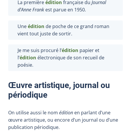
La première
édition
française du
Journal
d’Anne Frank
est parue en 1950.
Une
édition
de poche de ce grand roman
vient tout juste de sortir.
Je me suis procuré l’
édition
papier et
l’
édition
électronique de son recueil de
poésie.
Œuvre artistique, journal ou
périodique
On utilise aussi le nom
édition
en parlant d’une
œuvre artistique, ou encore d’un journal ou d’une
publication périodique.