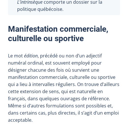
L’intrinsèque
comporte un dossier sur la
politique québécoise.
Manifestation commerciale,
culturelle ou sportive
Le mot
édition
, précédé ou non d’un adjectif
numéral ordinal, est souvent employé pour
désigner chacune des fois où survient une
manifestation commerciale, culturelle ou sportive
qui a lieu à intervalles réguliers. On trouve d’ailleurs
cette extension de sens, qui est naturelle en
français, dans quelques ouvrages de référence.
Même si d’autres formulations sont possibles et,
dans certains cas, plus directes, il s’agit d’un emploi
acceptable.