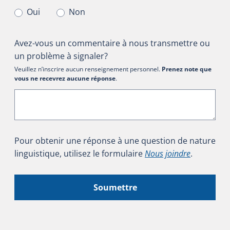
Oui
Non
Avez-vous un commentaire à nous transmettre ou
un problème à signaler?
Veuillez n’inscrire aucun renseignement personnel.
Prenez note que
vous ne recevrez aucune réponse
.
Pour obtenir une réponse à une question de nature
linguistique, utilisez le formulaire
Nous joindre
.
Soumettre