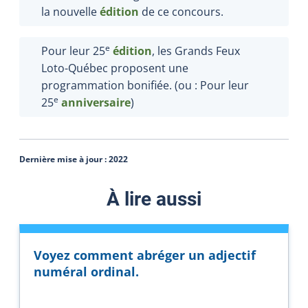
la nouvelle
édition
de ce concours.
e
Pour leur 25
édition
, les Grands Feux
Loto-Québec proposent une
programmation bonifiée. (ou : Pour leur
e
25
anniversaire
)
Dernière mise à jour :
2022
À lire aussi
Voyez comment abréger un adjectif
numéral ordinal.