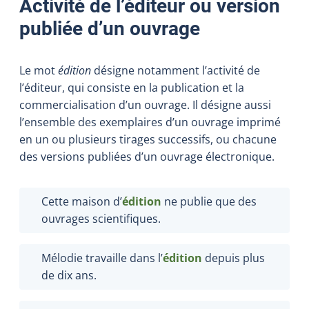
Activité de l’éditeur ou version
publiée d’un ouvrage
Le mot
édition
désigne notamment l’activité de
l’éditeur, qui consiste en la publication et la
commercialisation d’un ouvrage. Il désigne aussi
l’ensemble des exemplaires d’un ouvrage imprimé
en un ou plusieurs tirages successifs, ou chacune
des versions publiées d’un ouvrage électronique.
Cette maison d’
édition
ne publie que des
ouvrages scientifiques.
Mélodie travaille dans l’
édition
depuis plus
de dix ans.